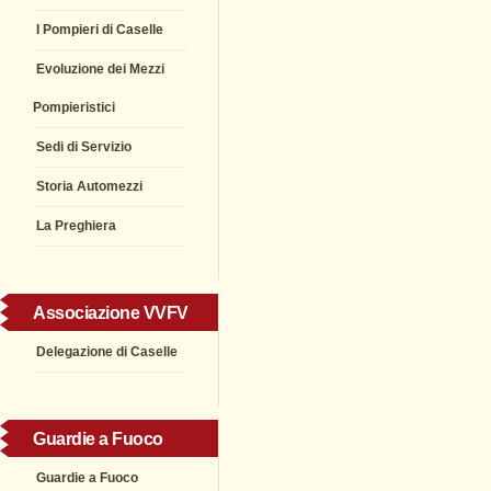
I Pompieri di Caselle
Evoluzione dei Mezzi
Pompieristici
Sedi di Servizio
Storia Automezzi
La Preghiera
Associazione VVFV
Delegazione di Caselle
Guardie a Fuoco
Guardie a Fuoco