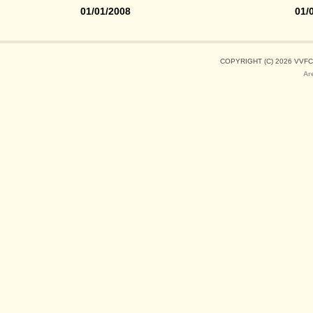
01/01/2008
01/
COPYRIGHT (C) 2026 VVFC
Ar